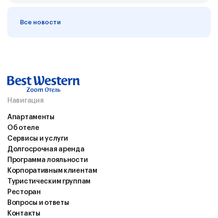
Все новости
Навигация
Апартаменты
Об отеле
Сервисы и услуги
Долгосрочная аренда
Программа лояльности
Корпоративным клиентам
Туристическим группам
Ресторан
Вопросы и ответы
Контакты