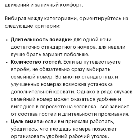
движений и за личный комфорт.
Выбирая между категориями, ориентируйтесь на
следующие критерии:
Длительность поездки
: для одной ночи
достаточно стандартного номера, для недели
лучше брать вариант побольше.
Количество гостей
. Если вы путешествуете
втроём, не обязательно сразу выбирать
семейный номер. Во многих стандартных и
улучшенных номерах возможна установка
дополнительной кровати. Однако в ряде случаев
семейный номер может оказаться удобнее и
выгоднее в пересчете на человека - всё зависит
от состава гостей и длительности проживания.
Цель визита
: если вы приехали работать,
убедитесь, что площадь номера позволяет
организовать удобный рабочий уголок.