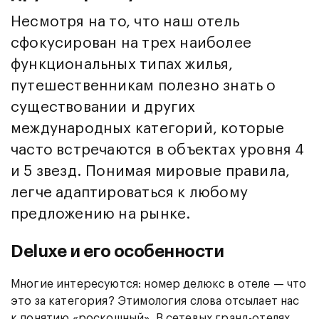
Несмотря на то, что наш отель
сфокусирован на трех наиболее
функциональных типах жилья,
путешественникам полезно знать о
существовании и других
международных категорий, которые
часто встречаются в объектах уровня 4
и 5 звезд. Понимая мировые правила,
легче адаптироваться к любому
предложению на рынке.
Deluxe и его особенности
Многие интересуются: номер делюкс в отеле — что
это за категория? Этимология слова отсылает нас
к понятию «роскошный». В сетевых гранд-отелях