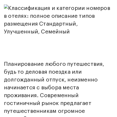
Планирование любого путешествия,
будь то деловая поездка или
долгожданный отпуск, неизменно
начинается с выбора места
проживания. Современный
гостиничный рынок предлагает
путешественникам огромное