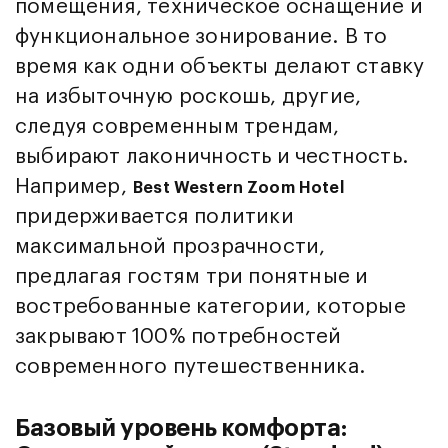
помещения, техническое оснащение и
функциональное зонирование. В то
время как одни объекты делают ставку
на избыточную роскошь, другие,
следуя современным трендам,
выбирают лаконичность и честность.
Например,
Best Western Zoom Hotel
придерживается политики
максимальной прозрачности,
предлагая гостям три понятные и
востребованные категории, которые
закрывают 100% потребностей
современного путешественника.
Базовый уровень комфорта: