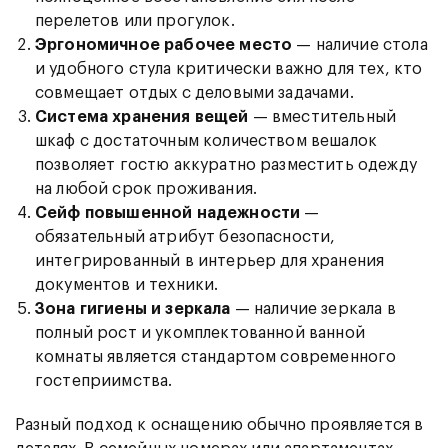
перелетов или прогулок.
Эргономичное рабочее место
— наличие стола
и удобного стула критически важно для тех, кто
совмещает отдых с деловыми задачами.
Система хранения вещей
— вместительный
шкаф с достаточным количеством вешалок
позволяет гостю аккуратно разместить одежду
на любой срок проживания.
Сейф повышенной надежности
—
обязательный атрибут безопасности,
интегрированный в интерьер для хранения
документов и техники.
Зона гигиены и зеркала
— наличие зеркала в
полный рост и укомплектованной ванной
комнаты является стандартом современного
гостеприимства.
Разный подход к оснащению обычно проявляется в