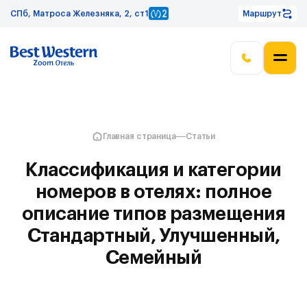
СПб, Матроса Железняка, 2, ст1
Маршрут
Главная страница
Статьи
Классификация и категории
номеров в отелях: полное
описание типов размещения
Стандартный, Улучшенный,
Семейный