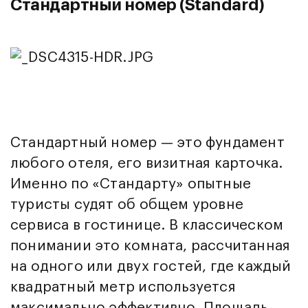
Стандартный номер (Standard)
Стандартный номер — это фундамент
любого отеля, его визитная карточка.
Именно по «Стандарту» опытные
туристы судят об общем уровне
сервиса в гостинице. В классическом
понимании это комната, рассчитанная
на одного или двух гостей, где каждый
квадратный метр используется
максимально эффективно. Площадь