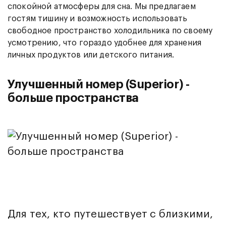
спокойной атмосферы для сна. Мы предлагаем
гостям тишину и возможность использовать
свободное пространство холодильника по своему
усмотрению, что гораздо удобнее для хранения
личных продуктов или детского питания.
Улучшенный номер (Superior) -
больше пространства
Для тех, кто путешествует с близкими,