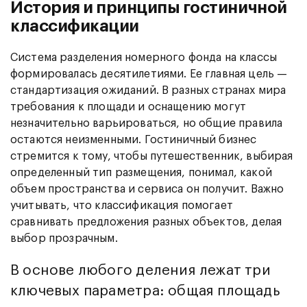
История и принципы гостиничной
классификации
Система разделения номерного фонда на классы
формировалась десятилетиями. Ее главная цель —
стандартизация ожиданий. В разных странах мира
требования к площади и оснащению могут
незначительно варьироваться, но общие правила
остаются неизменными. Гостиничный бизнес
стремится к тому, чтобы путешественник, выбирая
определенный тип размещения, понимал, какой
объем пространства и сервиса он получит. Важно
учитывать, что классификация помогает
сравнивать предложения разных объектов, делая
выбор прозрачным.
В основе любого деления лежат три
ключевых параметра: общая площадь