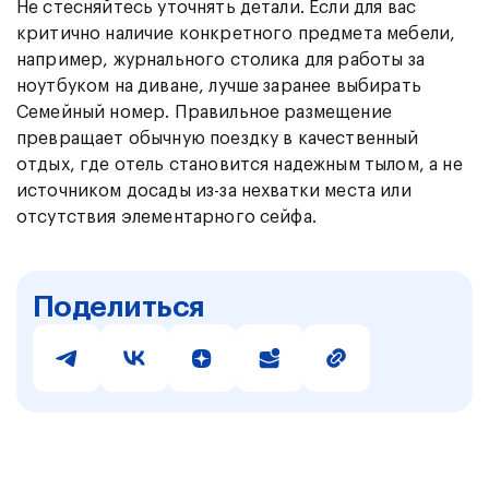
Не стесняйтесь уточнять детали. Если для вас
критично наличие конкретного предмета мебели,
например, журнального столика для работы за
ноутбуком на диване, лучше заранее выбирать
Семейный номер. Правильное размещение
превращает обычную поездку в качественный
отдых, где отель становится надежным тылом, а не
источником досады из-за нехватки места или
отсутствия элементарного сейфа.
Поделиться