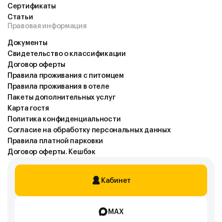
Cертификаты
Статьи
Правовая информация
Документы
Свидетельство о классификации
Договор оферты
Правила проживания с питомцем
Правила проживания в отеле
Пакеты дополнительных услуг
Карта гостя
Политика конфиденциальности
Согласие на обработку персональных данных
Правила платной парковки
Договор оферты. Кешбэк
Кабинет
MAX