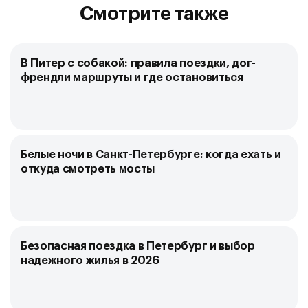
Смотрите также
В Питер с собакой: правила поездки, дог-
френдли маршруты и где остановиться
Белые ночи в Санкт-Петербурге: когда ехать и
откуда смотреть мосты
Безопасная поездка в Петербург и выбор
надежного жилья в 2026