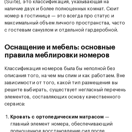
(Suite), это классификация, указывающая на
наличие двух и более полноценных комнат. Сюит
номер в гостинице — это всегда про статус и
максимальный объем личного пространства, часто
с гостевым санузлом и отдельной гардеробной.
Оснащение и мебель: основные
правила меблировки номеров
Классификация номеров была бы неполной без
описания того, на чем мы спим и как работаем. Вне
зависимости от того, какой тип размещения вы
решите выбирать, существует негласный перечень
элементов, составляющих основу качественного
сервиса:
Кровать с ортопедическим матрасом
—
главный элемент номера, обеспечивающий
полноценное восстановление сил после