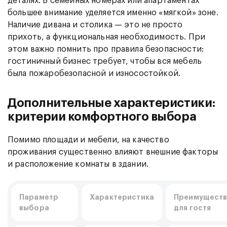
деталях. В семейных номерах или апартаментах
большее внимание уделяется именно «мягкой» зоне.
Наличие дивана и столика — это не просто
прихоть, а функциональная необходимость. При
этом важно помнить про правила безопасности:
гостиничный бизнес требует, чтобы вся мебель
была пожаробезопасной и износостойкой.
Дополнительные характеристики:
критерии комфортного выбора
Помимо площади и мебели, на качество
проживания существенно влияют внешние факторы
и расположение комнаты в здании.
Параметр
Характеристика
Преимущест
выбора
для гостя