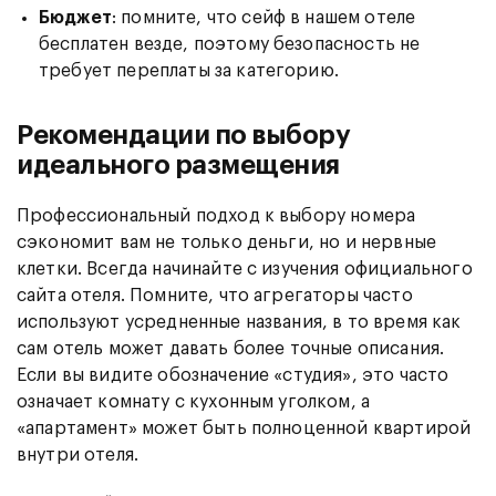
Бюджет
: помните, что сейф в нашем отеле
бесплатен везде, поэтому безопасность не
требует переплаты за категорию.
Рекомендации по выбору
идеального размещения
Профессиональный подход к выбору номера
сэкономит вам не только деньги, но и нервные
клетки. Всегда начинайте с изучения официального
сайта отеля. Помните, что агрегаторы часто
используют усредненные названия, в то время как
сам отель может давать более точные описания.
Если вы видите обозначение «студия», это часто
означает комнату с кухонным уголком, а
«апартамент» может быть полноценной квартирой
внутри отеля.