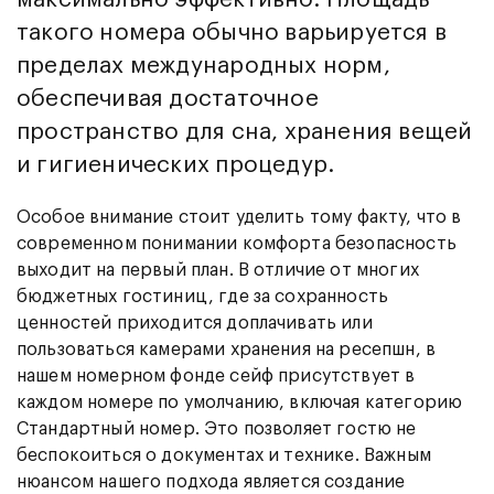
такого номера обычно варьируется в
пределах международных норм,
обеспечивая достаточное
пространство для сна, хранения вещей
и гигиенических процедур.
Особое внимание стоит уделить тому факту, что в
современном понимании комфорта безопасность
выходит на первый план. В отличие от многих
бюджетных гостиниц, где за сохранность
ценностей приходится доплачивать или
пользоваться камерами хранения на ресепшн, в
нашем номерном фонде сейф присутствует в
каждом номере по умолчанию, включая категорию
Стандартный номер. Это позволяет гостю не
беспокоиться о документах и технике. Важным
нюансом нашего подхода является создание