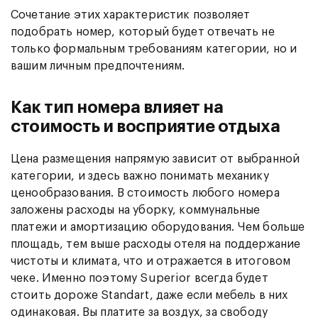
Сочетание этих характеристик позволяет
подобрать номер, который будет отвечать не
только формальным требованиям категории, но и
вашим личным предпочтениям.
Как тип номера влияет на
стоимость и восприятие отдыха
Цена размещения напрямую зависит от выбранной
категории, и здесь важно понимать механику
ценообразования. В стоимость любого номера
заложены расходы на уборку, коммунальные
платежи и амортизацию оборудования. Чем больше
площадь, тем выше расходы отеля на поддержание
чистоты и климата, что и отражается в итоговом
чеке. Именно поэтому Superior всегда будет
стоить дороже Standart, даже если мебель в них
одинаковая. Вы платите за воздух, за свободу