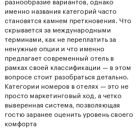
разнообразие вариантов, однако
именно названия категорий часто
становятся камнем преткновения. Что
скрывается за международными
терминами, как не переплатить за
ненужные опции и что именно
предлагает современный отель в
рамках своей классификации — в этом
вопросе стоит разобраться детально.
Категории номеров в отелях — это не
просто маркетинговый ход, а четко
выверенная система, позволяющая
гостю заранее оценить уровень своего
комфорта