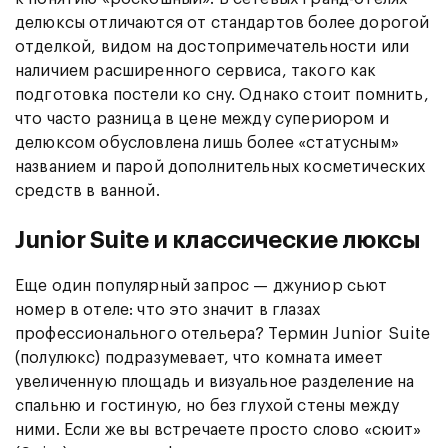
делюксы отличаются от стандартов более дорогой
отделкой, видом на достопримечательности или
наличием расширенного сервиса, такого как
подготовка постели ко сну. Однако стоит помнить,
что часто разница в цене между супериором и
делюксом обусловлена лишь более «статусным»
названием и парой дополнительных косметических
средств в ванной.
Junior Suite и классические люксы
Еще один популярный запрос — джуниор сьют
номер в отеле: что это значит в глазах
профессионального отельера? Термин Junior Suite
(полулюкс) подразумевает, что комната имеет
увеличенную площадь и визуальное разделение на
спальню и гостиную, но без глухой стены между
ними. Если же вы встречаете просто слово «сюит»