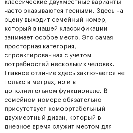
классические двухместные варианты
часто оказываются тесными. Здесь на
сцену выходит семейный номер,
который в нашей классификации
занимает особое место. Это самая
просторная категория,
спроектированная с учетом
потребностей нескольких человек.
Главное отличие здесь заключается не
только в метрах, но и в
дополнительном функционале. В
семейном номере обязательно
присутствует комфортабельный
двухместный диван, который в
дневное время служит местом для