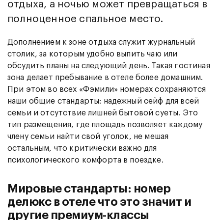
отдыха, а ночью может превращаться в
полноценное спальное место.
Дополнением к зоне отдыха служит журнальный
столик, за которым удобно выпить чаю или
обсудить планы на следующий день. Такая гостиная
зона делает пребывание в отеле более домашним.
При этом во всех «Фэмили» номерах сохраняются
наши общие стандарты: надежный сейф для всей
семьи и отсутствие лишней бытовой суеты. Это
тип размещения, где площадь позволяет каждому
члену семьи найти свой уголок, не мешая
остальным, что критически важно для
психологического комфорта в поездке.
Мировые стандарты: номер
делюкс в отеле что это значит и
другие премиум-классы