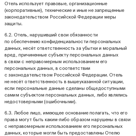
Отель использует правовые, организационные
(корпоративные), технические и иные не запрещенные
законодательством Российской Федерации меры
защиты.
6.2. Отель, нарушивший свои обязанности
по обеспечению конфиденциальности персональных
данных, несёт ответственность за убытки и моральный
вред, причиненные субъекту персональных данных
в связи с неправомерным использованием его
персональных данных, в соответствии
с законодательством Российской Федерации. Отель
не несёт ответственность в вышеуказанной ситуации,
если персональные данные сделаны общедоступными
самим субъектом персональных данных, либо являлись
недостоверными (ошибочными).
6.3. Любое лицо, имеющее основание полагать, что его
права могут быть каким-либо образом нарушены в связи
с неправомерным использованием его персональных
данных, которые могли быть предоставлены Отелю