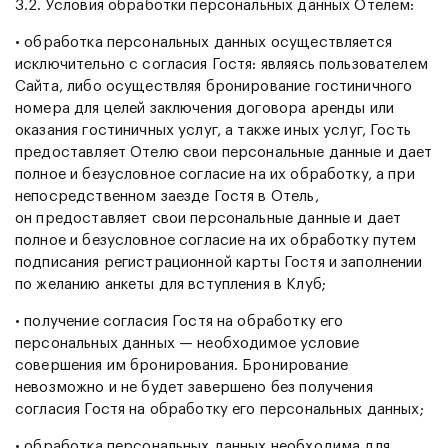
3.2. Условия обработки персональных данных Отелем:
• обработка персональных данных осуществляется
исключительно с согласия Гостя: являясь пользователем
Сайта, либо осуществляя бронирование гостиничного
номера для целей заключения договора аренды или
оказания гостиничных услуг, а также иных услуг, Гость
предоставляет Отелю свои персональные данные и дает
полное и безусловное согласие на их обработку, а при
непосредственном заезде Гостя в Отель,
он предоставляет свои персональные данные и дает
полное и безусловное согласие на их обработку путем
подписания регистрационной карты Гостя и заполнении
по желанию анкеты для вступления в Клуб;
• получение согласия Гостя на обработку его
персональных данных — необходимое условие
совершения им бронирования. Бронирование
невозможно и не будет завершено без получения
согласия Гостя на обработку его персональных данных;
• обработка персональных данных необходима для