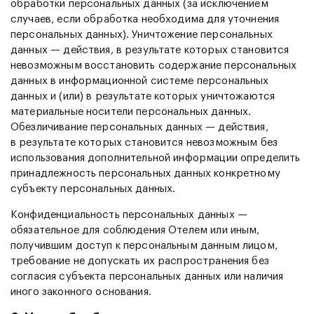
обработки персональных данных (за исключением
случаев, если обработка необходима для уточнения
персональных данных). Уничтожение персональных
данных — действия, в результате которых становится
невозможным восстановить содержание персональных
данных в информационной системе персональных
данных и (или) в результате которых уничтожаются
материальные носители персональных данных.
Обезличивание персональных данных — действия,
в результате которых становится невозможным без
использования дополнительной информации определить
принадлежность персональных данных конкретному
субъекту персональных данных.
Конфиденциальность персональных данных —
обязательное для соблюдения Отелем или иным,
получившим доступ к персональным данным лицом,
требование не допускать их распространения без
согласия субъекта персональных данных или наличия
иного законного основания.