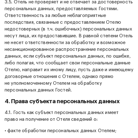
3.5. Отель не проверяет и не отвечает за достоверность
персональных данных, предоставляемых Гостями.
Ответственность за любые неблагоприятные
последствия, связанные с предоставлением Отелю
недостоверных (в т.ч. ошибочных) персональных данных
несут лица, их предоставившие. В равной степени Отель
не несет ответственности за обработку и возможное
несанкционированное распространение персональных
данных, если субъект персональных данных, по ошибке,
либо полагая, что сообщает свои персональные данные
Отелю, направит их иному лицу, пусть даже и имеющему
договорные отношения с Отелем, однако прямо
не уполномоченному Отелем на обработку
персональных данных Гостей.
4. Права субъекта персональных данных
4.1. Гость как субъект персональных данных имеет
право на получение от Отеля сведений о:
• факте обработки персональных данных Отелем;