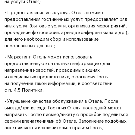
на услуги Отеля;
• Предоставление иных услуг. Отель помимо
предоставления гостиничных услуг, предоставляет ряд
иных услуг (бытовые услуги, организация мероприятий,
проведение фотосессий, аренда конференц-зала и др.),
для чего необходим сбор и использование
персональных данных.;
• Маркетинг. Отель может использовать
предоставленную контактную информацию для
направления новостей, проводимых акциях
и специальных предложениях, с согласия Гостя
на получение такой информации, в соответствии
с п. 4.5 Политики;
• Улучшение качества обслуживания в Отеле. После
выезда/при выезде Гостя из Отеля, последний может
направить Гостю письмо/анкету с просьбой поделиться
своими впечатлениями об Отеле. Заполнение подобных
анкет является исключительно правом Гостя;