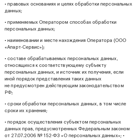
• правовых основаниях и целях обработки персональных
данных;
• применяемых Оператором способах обработки
персональных данных;
• наименовании и месте нахождения Оператора (ООО
«Апарт-Сервис»);
• составе обрабатываемых персональных данных,
относящихся к соответствующему субъекту
персональных данных, и источник их получения, если
иной порядок представления таких данных
не предусмотрен действующим законодательством
РФ;
• сроки обработки персональных данных, в том числе
сроки их хранения;
• порядок осуществления субъектом персональных
данных прав, предусмотренных Федеральным законом
от 27.07.2006 № 152-ФЗ «О персональных данных»; •