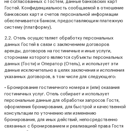
не согласованных с Гостем, данные банковских карт
Гостей. Конфиденциальность сообщаемой в отношение
банковских карт и счетов персональной информации
обеспечивается банком, предоставляющим платежную
систему (платформу).
2.2. Отель осуществляет обработку персональных
данных Гостей в связи с заключением договоров
аренды, договоров на гостиничные и иные услуги,
сторонами которого являются субъекты персональных
данных (Гости) и Оператор (Отель), и использует эти
данные исключительно в целях заключения и исполнения
указанных договоров, в том числе для следующего:
• Бронирование гостиничного номера и (или) оказания
гостиничных услуг. Отель собирает и использует
персональные данные для обработки запросов Гостя,
оформления бронирования, для быстрой и качественной
консультации по уточнению или изменению
бронирования, для иных действий, непосредственно
связанных с бронированием и реализацией права Гостя