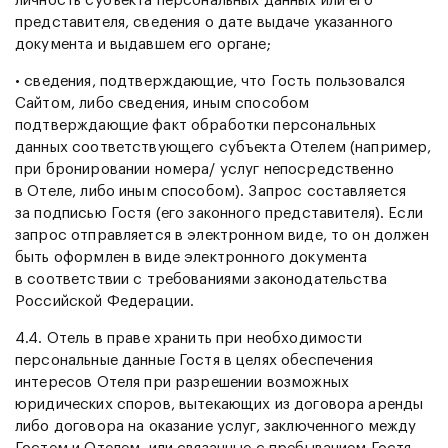
личность субъекта персональных данных или его
представителя, сведения о дате выдаче указанного
документа и выдавшем его органе;
• сведения, подтверждающие, что Гость пользовался
Сайтом, либо сведения, иным способом
подтверждающие факт обработки персональных
данных соответствующего субъекта Отелем (например,
при бронировании номера/ услуг непосредственно
в Отеле, либо иным способом). Запрос составляется
за подписью Гостя (его законного представителя). Если
запрос отправляется в электронном виде, то он должен
быть оформлен в виде электронного документа
в соответствии с требованиями законодательства
Российской Федерации.
4.4. Отель в праве хранить при необходимости
персональные данные Гостя в целях обеспечения
интересов Отеля при разрешении возможных
юридических споров, вытекающих из договора аренды
либо договора на оказание услуг, заключенного между