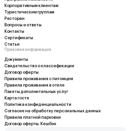
Корпоративным клиентам
Туристическим группам
Ресторан
Вопросы и ответы
Контакты
Cертификаты
Статьи
Правовая информация
Документы
Свидетельство о классификации
Договор оферты
Правила проживания с питомцем
Правила проживания в отеле
Пакеты дополнительных услуг
Карта гостя
Политика конфиденциальности
Согласие на обработку персональных данных
Правила платной парковки
Договор оферты. Кешбэк