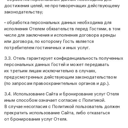
достижения целей, не противоречащих действующему
законодательству;
• обработка персональных данных необходима для
исполнения Отелем обязательств перед Гостями, в том
числе для заключения и исполнения договора аренды
или договора, по которому Гость является
потребителем гостиничных и иных услуг.
3.3. Отель гарантирует конфиденциальность полученных
персональных данных Гостей и может передавать
их третьим лицам исключительно в случаях,
предусмотренных действующим законодательством
(по запросам правоохранительных органов и др.).
3.4. Использование Сайта и бронирование услуг Отеля
иным способом означает согласие с Политикой.
В случае несогласия с Политикой пользователь должен
прекратить использование Сайта, либо отказаться
от бронирования услуг Отеля.