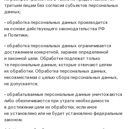
третьим лицам без согласия субъектов персональных
данных;
• обработка персональных данных производится
на основе действующего законодательства РФ
и Политики;
• обработка персональных данных ограничивается
достижением конкретной, заранее определенной
и законной цели. Обработке подлежат только
те персональные данные, которые отвечают целям
их обработки. Обработка персональных данных,
несовместимая с целью сбора персональных данных,
не допускается;
• обрабатываемые персональные данные уничтожаются
либо обезличиваются при утрате необходимости
в достижении цели их обработки, если иное
не установлено или не будет установлено федеральным
законом.